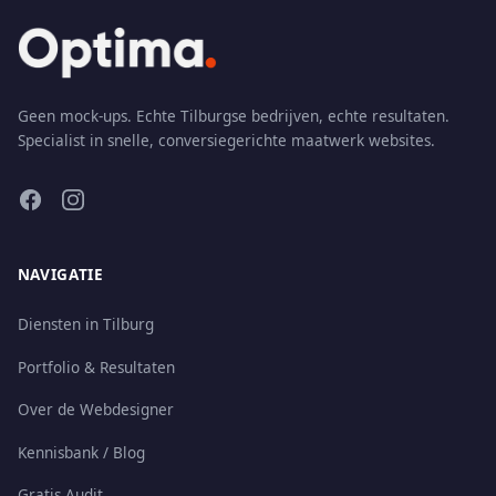
Geen mock-ups. Echte Tilburgse bedrijven, echte resultaten.
Specialist in snelle, conversiegerichte maatwerk websites.
NAVIGATIE
Diensten in Tilburg
Portfolio & Resultaten
Over de Webdesigner
Kennisbank / Blog
Gratis Audit