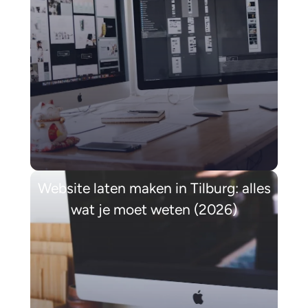
Website laten maken in Tilburg: alles
wat je moet weten (2026)