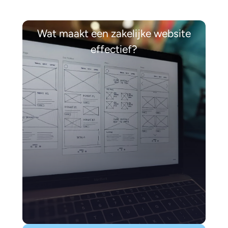
Wat maakt een zakelijke website
effectief?