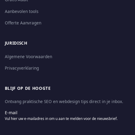
Aanbevolen tools
Offerte Aanvragen
JURIDISCH
Algemene Voorwaarden
Privacyverklaring
BLIJF OP DE HOOGTE
Ontvang praktische SEO en webdesign tips direct in je inbox.
E-mail
Vul hier uw e-mailadres in om u aan te melden voor de nieuwsbrief.