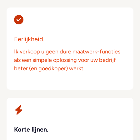
Eerlijkheid.
Ik verkoop u geen dure maatwerk-functies
als een simpele oplossing voor uw bedrijf
beter (en goedkoper) werkt.
Korte lijnen
.