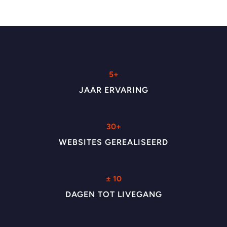
5+
JAAR ERVARING
30+
WEBSITES GEREALISEERD
± 10
DAGEN TOT LIVEGANG