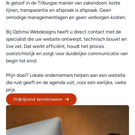
Ik geloof in de Tilburgse manier van zakendoen: korte
lijnen, transparantie en afspraak is afspraak. Geen
onnodige managementlagen en geen verborgen kosten.
Bij Optima Webdesigns heeft u direct contact met de
specialist die uw website ontwerpt, technisch bouwt en
live zet. Dat werkt efficiënt, houdt het proces
overzichtelijk en zorgt voor duidelijke communicatie van
begin tot eind.
Mijn doel? Lokale ondernemers helpen aan een website
die rust geeft en de agenda vult, voor een eerlijke, vaste
prijs.
Vrijblijvend kennismaken