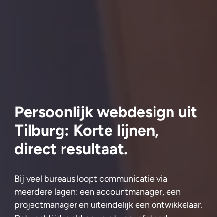
Persoonlijk webdesign uit
Tilburg: Korte lijnen,
direct resultaat.
Bij veel bureaus loopt communicatie via
meerdere lagen: een accountmanager, een
projectmanager en uiteindelijk een ontwikkelaar.