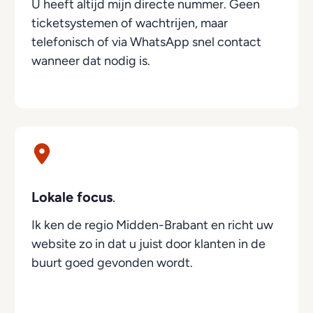
U heeft altijd mijn directe nummer. Geen
ticketsystemen of wachtrijen, maar
telefonisch of via WhatsApp snel contact
wanneer dat nodig is.
Lokale focus
.
Ik ken de regio Midden-Brabant en richt uw
website zo in dat u juist door klanten in de
buurt goed gevonden wordt.