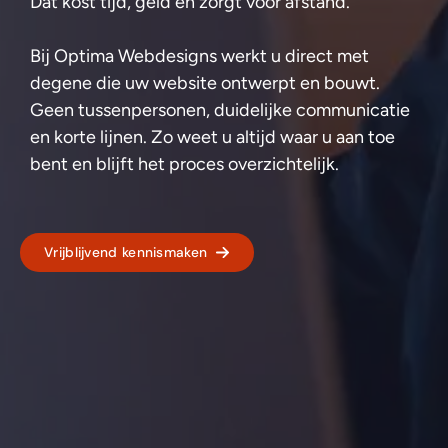
Dat kost tijd, geld en zorgt voor afstand.
Bij Optima Webdesigns werkt u direct met
degene die uw website ontwerpt en bouwt.
Geen tussenpersonen, duidelijke communicatie
en korte lijnen. Zo weet u altijd waar u aan toe
bent en blijft het proces overzichtelijk.
Vrijblijvend kennismaken