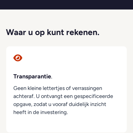
Waar u op kunt rekenen.
Transparantie
.
Geen kleine lettertjes of verrassingen
achteraf. U ontvangt een gespecificeerde
opgave, zodat u vooraf duidelijk inzicht
heeft in de investering.