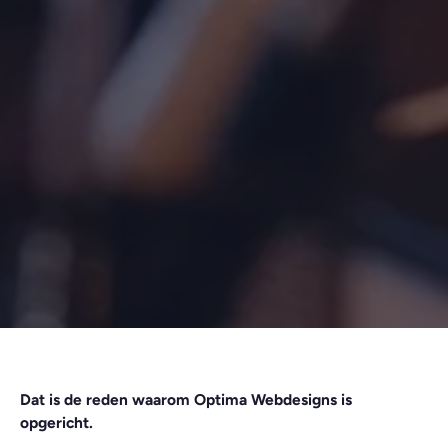
Dat is de reden waarom Optima Webdesigns is
opgericht.