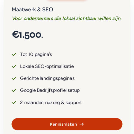
Maatwerk & SEO
Voor ondernemers die lokaal zichtbaar willen zijn.
€1.500
.
Tot 10 pagina’s
Lokale SEO-optimalisatie
Gerichte landingspaginas
Google Bedrijfsprofiel setup
2 maanden nazorg & support
Kennismaken