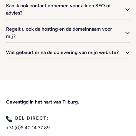
Kan ik ook contact opnemen voor alleen SEO of
advies?
Regelt u ook de hosting en de domeinnaam voor
mij?
Wat gebeurt er na de oplevering van mijn website?
Gevestigd in het hart van Tilburg.
BEL DIRECT:
+31 (0)6 40 14 37 89