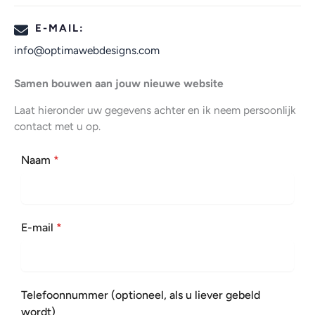
E-MAIL:
info@optimawebdesigns.com
Samen bouwen aan jouw nieuwe website
Laat hieronder uw gegevens achter en ik neem persoonlijk
contact met u op.
Naam
*
E-mail
*
Telefoonnummer (optioneel, als u liever gebeld
wordt)