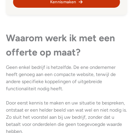
Kennismaken
Waarom werk ik met een
offerte op maat?
Geen enkel bedrijf is hetzelfde. De ene ondernemer
heeft genoeg aan een compacte website, terwijl de
andere specifieke koppelingen of uitgebreide
functionaliteit nodig heeft.
Door eerst kennis te maken en uw situatie te bespreken,
ontstaat er een helder beeld van wat wel en niet nodig is.
Zo sluit het voorstel aan bij uw bedrijf, zonder dat u
betaalt voor onderdelen die geen toegevoegde waarde
hebben.