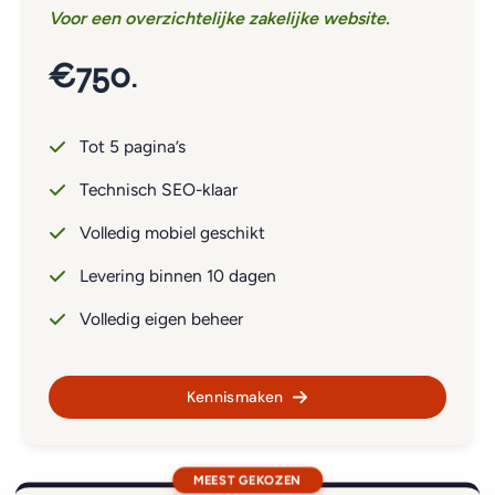
Voor een overzichtelijke zakelijke website.
€750
.
Tot 5 pagina’s
Technisch SEO-klaar
Volledig mobiel geschikt
Levering binnen 10 dagen
Volledig eigen beheer
Kennismaken