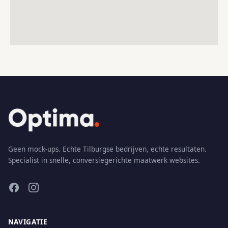
Geen mock-ups. Echte Tilburgse bedrijven, echte resultaten.
Specialist in snelle, conversiegerichte maatwerk websites.
NAVIGATIE