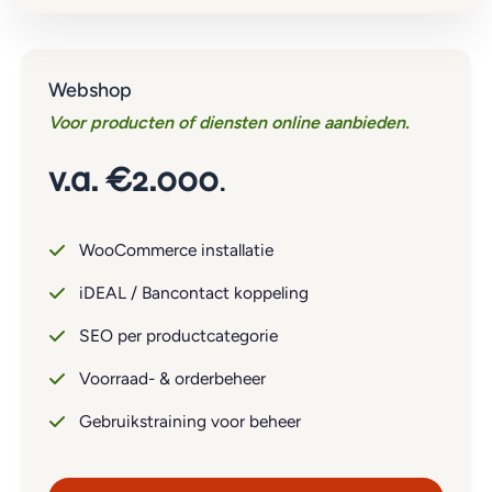
Webshop
Voor producten of diensten online aanbieden.
v.a. €2.000
.
WooCommerce installatie
iDEAL / Bancontact koppeling
SEO per productcategorie
Voorraad- & orderbeheer
Gebruikstraining voor beheer