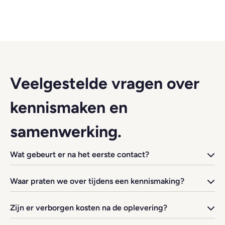
Veelgestelde vragen over
kennismaken en
samenwerking.
Wat gebeurt er na het eerste contact?
Waar praten we over tijdens een kennismaking?
Zijn er verborgen kosten na de oplevering?