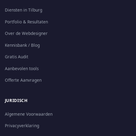
Diensten in Tilburg
Portfolio & Resultaten
Over de Webdesigner
Kennisbank / Blog
Gratis Audit
Aanbevolen tools
Offerte Aanvragen
JURIDISCH
Algemene Voorwaarden
Privacyverklaring