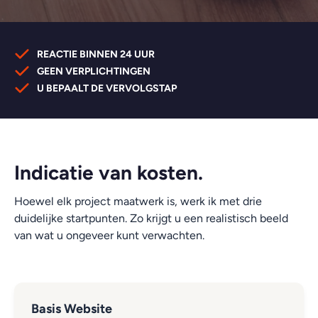
REACTIE BINNEN 24 UUR
GEEN VERPLICHTINGEN
U BEPAALT DE VERVOLGSTAP
Indicatie van kosten.
Hoewel elk project maatwerk is, werk ik met drie
duidelijke startpunten. Zo krijgt u een realistisch beeld
van wat u ongeveer kunt verwachten.
Basis Website