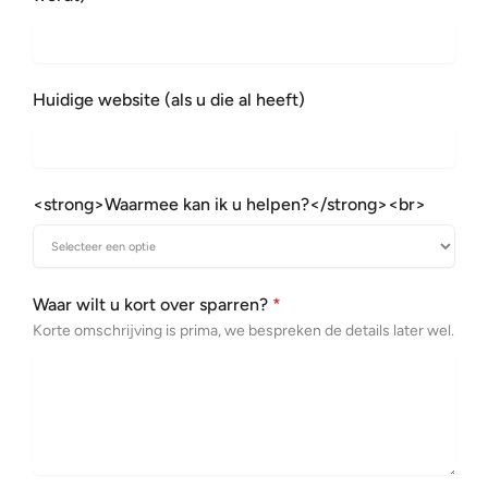
Huidige website (als u die al heeft)
<strong>Waarmee kan ik u helpen?</strong><br>
Waar wilt u kort over sparren?
*
Korte omschrijving is prima, we bespreken de details later wel.